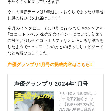
をたくさん収集していきます。
今回の撮影テーマは「年越し」。おうちでまったり年越
し風のおみほをお届けします！
今月のインタビューは、11月に行われた3rdシングル
「ココロトラベル」発売記念イベントについて。初めて
の対面お渡し会やコラボカフェなどいろいろな試みを
したようで……。ファンの方とのほっこりエピソード
なども飛び出しました！
声優グランプリ1月号の掲載内容はこちら！