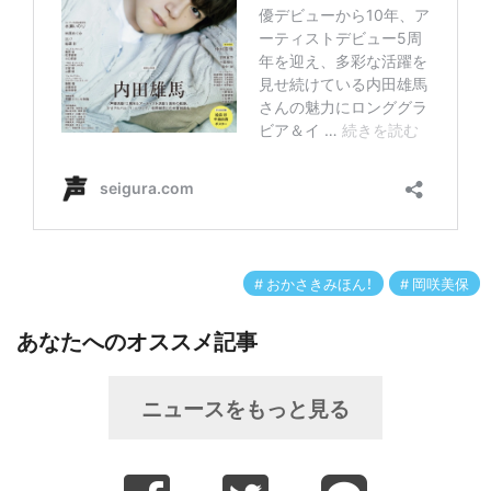
おかさきみほん！
岡咲美保
あなたへのオススメ記事
ニュースをもっと見る