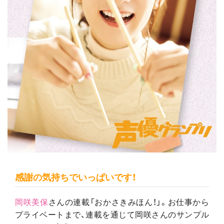
感謝の気持ちでいっぱいです！
岡咲美保
さんの連載「おかさきみほん！」。お仕事から
プライベートまで、連載を通じて岡咲さんのサンプル