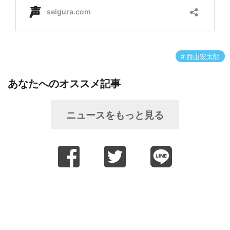
西山宏太朗
あなたへのオススメ記事
ニュースをもっと見る