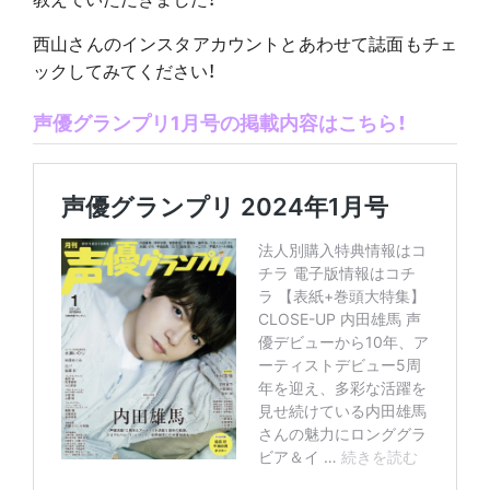
西山さんのインスタアカウントとあわせて誌面もチェ
ックしてみてください！
声優グランプリ1月号の掲載内容はこちら！