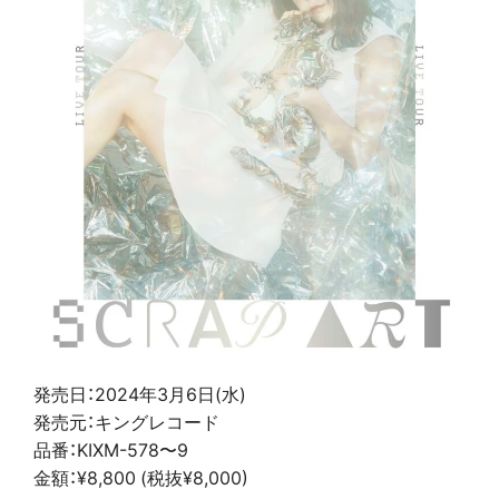
発売日：2024年3月6日(水)
発売元：キングレコード
品番：KIXM-578〜9
金額：¥8,800 (税抜¥8,000)