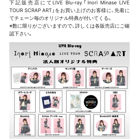
下記販売店にてLIVE Blu-ray「Inori Minase LIVE
TOUR SCRAP ART」をお買い上げのお客様に、先着に
てチェーン毎のオリジナル特典が付いてくる。
※数に限りがございますので、詳しくは各販売店にご確
認下さい。