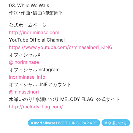
03. While We Walk
作詞・作曲・編曲：栁舘周平
公式ホームページ
http://inoriminase.com
YouTube Official Channel
https://www.youtube.com/c/minaseinori_KING
オフィシャルX
@inoriminase
オフィシャルInstagram
inoriminase_info
オフィシャルLINEアカウント
@minaseinori
水瀬いのり「水瀬いのり MELODY FLAG」公式サイト
http://melody-flag.com/
Inori Minase LIVE TOUR SCRAP ART
水瀬いのり