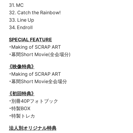
31. MC
32. Catch the Rainbow!
33. Line Up
34. Endroll
SPECIAL FEATURE
・Making of SCRAP ART
・幕間Short Movie(全会場分)
《映像特典》
・Making of SCRAP ART
・幕間Short Movie全会場分
《初回特典》
・別冊40Pフォトブック
・特製BOX
・特製トレカ
法人別オリジナル特典