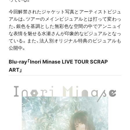
今回解禁されたジャケット写真とアーティストビジュ
アルは、ツアーのメインビジュアルとは打って変わっ
た、銀色を基調とした無彩色な空間の中でアンニュイ
な表情を魅せる水瀬さんが印象的なビジュアルとなっ
ている。また、法人別オリジナル特典のビジュアルも
公開中。
Blu-ray「Inori Minase LIVE TOUR SCRAP
ART」