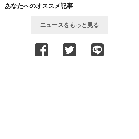
あなたへのオススメ記事
ニュースをもっと見る