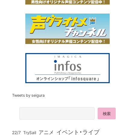
Tweets by seigura
イベント・ライブ
アニメ
22/7
TrySail