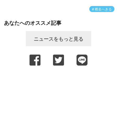
椎名へきる
あなたへのオススメ記事
ニュースをもっと見る