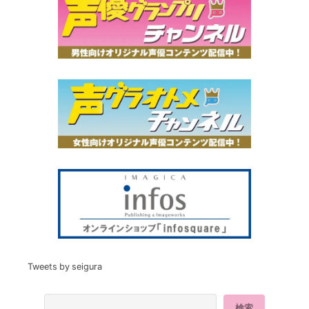
Tweets by seigura