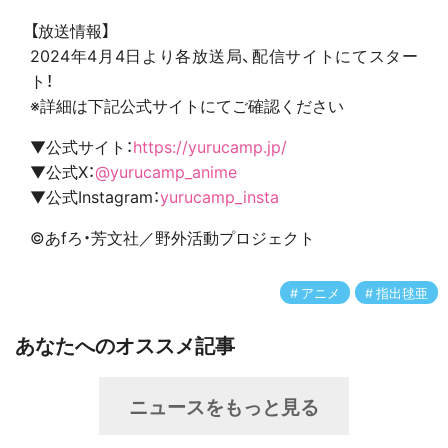
【放送情報】
2024年4月4日より各放送局、配信サイトにてスター
ト！
※詳細は下記公式サイトにてご確認ください
▼公式サイト：
https://yurucamp.jp/
▼公式X：
@yurucamp_anime
▼公式Instagram：
yurucamp_insta
©あfろ・芳文社／野外活動プロジェクト
アニメ
指出毬亜
あなたへのオススメ記事
ニュースをもっと見る