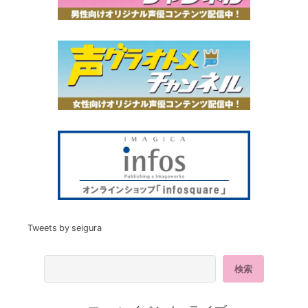
Tweets by seigura