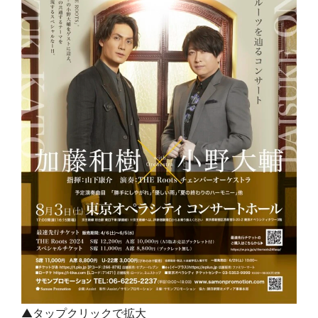
▲タップクリックで拡大