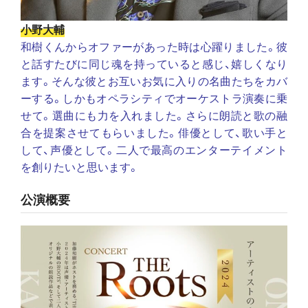
小野大輔
和樹くんからオファーがあった時は心躍りました。彼
と話すたびに同じ魂を持っていると感じ、嬉しくなり
ます。そんな彼とお互いお気に入りの名曲たちをカバ
ーする。しかもオペラシティでオーケストラ演奏に乗
せて。選曲にも力を入れました。さらに朗読と歌の融
合を提案させてもらいました。俳優として、歌い手と
して、声優として。二人で最高のエンターテイメント
を創りたいと思います。
公演概要