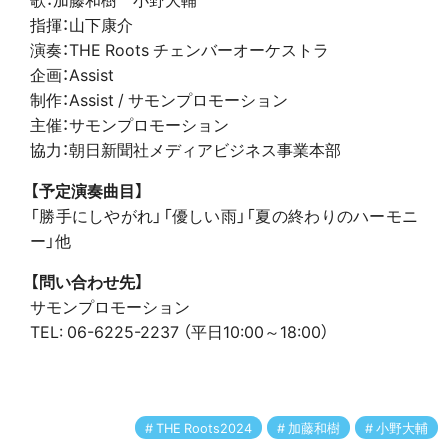
指揮：山下康介
演奏：THE Roots チェンバーオーケストラ
企画：Assist
制作：Assist / サモンプロモーション
主催：サモンプロモーション
協力：朝日新聞社メディアビジネス事業本部
【予定演奏曲目】
「勝手にしやがれ」「優しい雨」「夏の終わりのハーモニ
ー」他
【問い合わせ先】
サモンプロモーション
TEL: 06-6225-2237 （平日10:00～18:00）
THE Roots2024
加藤和樹
小野大輔