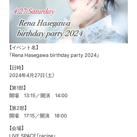
【イベント名】
「Rena Hasegawa birthday party 2024」
【日時】
2024年4月27日（土）
【第1部】
開場 13:15／開演 14:00
【第2部】
開場 17:15／開演 18:00
【会場】
LIVE SPACE「racine」