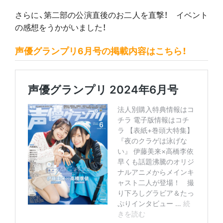
さらに、第二部の公演直後のお二人を直撃！ イベント
の感想をうかがいました！
声優グランプリ6月号の掲載内容はこちら！