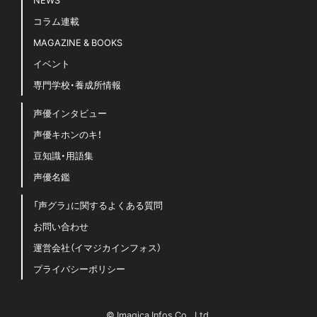
コラム連載
MAGAZINE & BOOKS
イベント
専門学校・養成所情報
声優インタビュー
声優キホンのキ！
豆知識・用語集
声優名鑑
「声グラ」に関するよくある質問
お問い合わせ
運営会社（イマジカインフォス）
プライバシーポリシー
© Imagica Infos Co., Ltd.