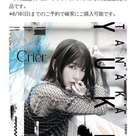
品です。
※8/18(日)までのご予約で確実にご購入可能です。