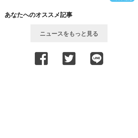
あなたへのオススメ記事
ニュースをもっと見る