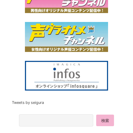
Tweets by seigura