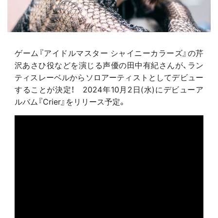
ゲーム『アイドルマスター シャイニーカラーズ』の芹
沢あさひ役などを演じる声優の田中有紀さんが、ラン
ティスレーベルからソロアーティストとしてデビュー
することが決定！ 2024年10月2日(水)にデビューア
ルバム『Crier』をリリース予定。