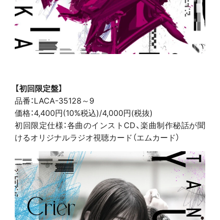
【初回限定盤】
品番：LACA-35128～9
価格：4,400円(10%税込)/4,000円(税抜)
初回限定仕様：各曲のインストCD、楽曲制作秘話が聞
けるオリジナルラジオ視聴カード（エムカード）