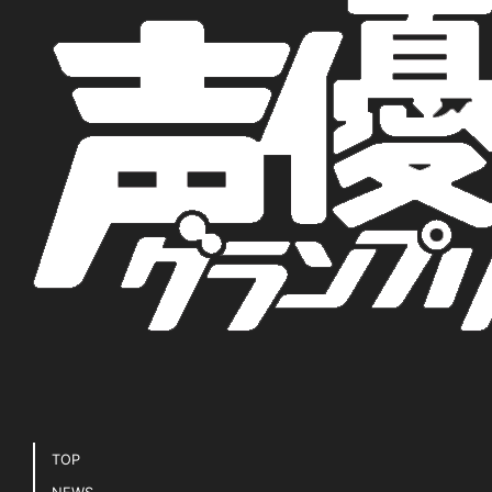
TOP
NEWS