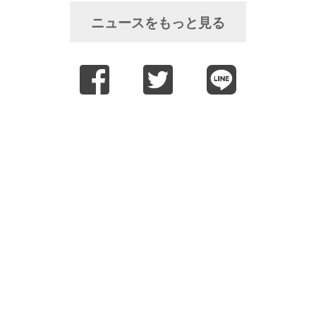
ニュースをもっと見る