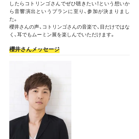
したらコトリンゴさんでぜひ聴きたい！という想いか
ら音響演出というプランに至り、参加が決まりまし
た。
櫻井さんの声、コトリンゴさんの音楽で、目だけではな
く、耳でもムーミン展を楽しんでいただけます。
櫻井さんメッセージ