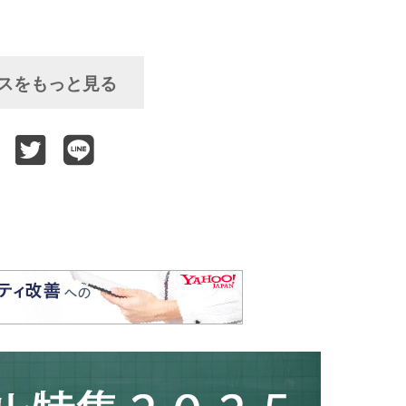
スをもっと見る