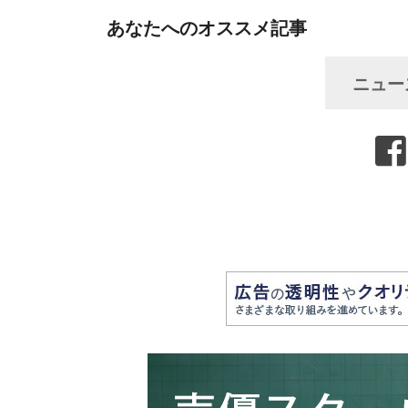
あなたへのオススメ記事
ニュー