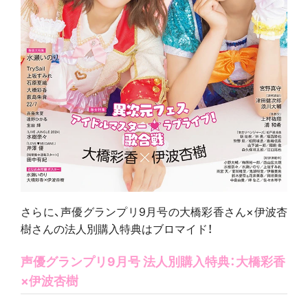
さらに、声優グランプリ9月号の大橋彩香さん×伊波杏
樹さんの法人別購入特典はブロマイド！
声優グランプリ9月号 法人別購入特典：大橋彩香
×伊波杏樹