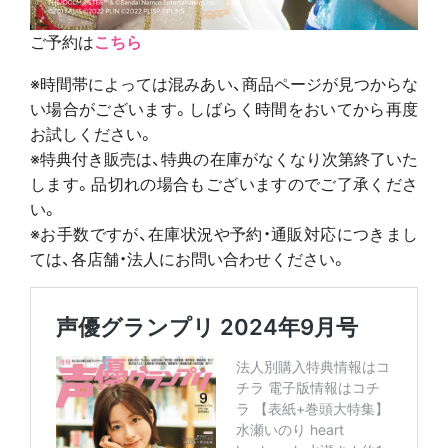
ご予約は
こちら
※時間帯によっては混みあい、商品ページが見つからな
い場合がございます。しばらく時間をおいてから再度
お試しください。
※特典付き販売は、特典の在庫がなくなり次第終了いた
します。品切れの場合もございますのでご了承くださ
い。
※お手数ですが、在庫状況や予約・通販対応につきまし
ては、各店舗・法人にお問い合わせください。