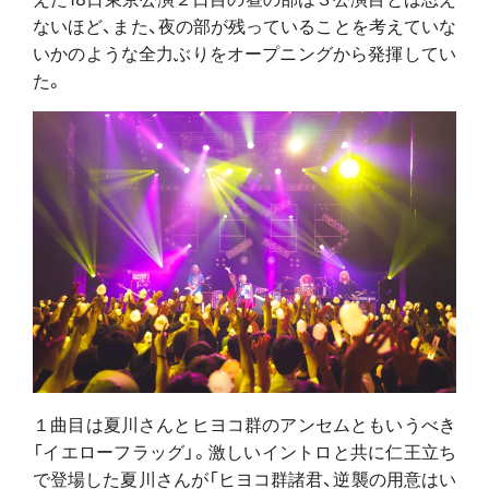
ないほど、また、夜の部が残っていることを考えていな
いかのような全力ぶりをオープニングから発揮してい
た。
１曲目は夏川さんとヒヨコ群のアンセムともいうべき
「イエローフラッグ」。激しいイントロと共に仁王立ち
で登場した夏川さんが「ヒヨコ群諸君、逆襲の用意はい