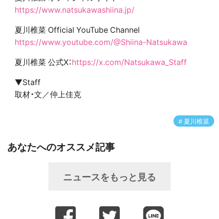
https://www.natsukawashiina.jp/
夏川椎菜 Official YouTube Channel
https://www.youtube.com/@Shiina-Natsukawa
夏川椎菜 公式X：
https://x.com/Natsukawa_Staff
▼Staff
取材・文／仲上佳克
夏川椎菜
あなたへのオススメ記事
ニュースをもっと見る