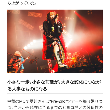
ら上がっていた。
小さな一歩、小さな前進が、大きな変化につなが
る大事なものになる
中盤のMCで夏川さんは“Pre-2nd”ツアーを振り返りつ
つ、当時から現在に至るまでのヒヨコ群との関係性の