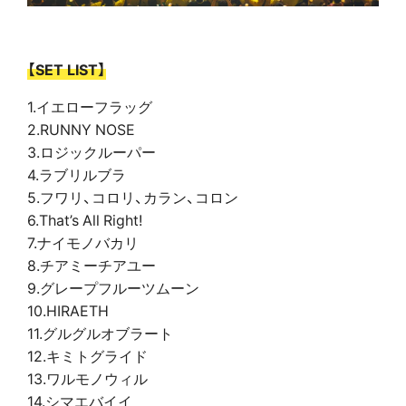
【SET LIST】
1.イエローフラッグ
2.RUNNY NOSE
3.ロジックルーパー
4.ラブリルブラ
5.フワリ、コロリ、カラン、コロン
6.That’s All Right!
7.ナイモノバカリ
8.チアミーチアユー
9.グレープフルーツムーン
10.HIRAETH
11.グルグルオブラート
12.キミトグライド
13.ワルモノウィル
14.シマエバイイ