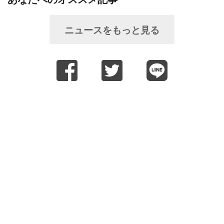
ニュースをもっと見る