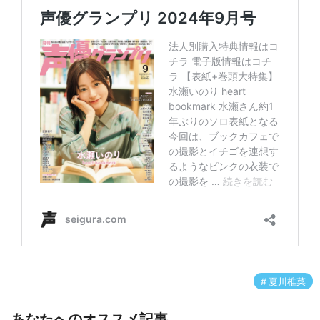
夏川椎菜
あなたへのオススメ記事