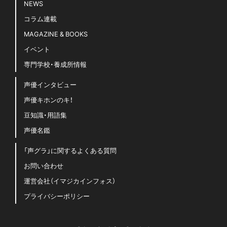
NEWS
コラム連載
MAGAZINE & BOOKS
イベント
専門学校・養成所情報
声優インタビュー
声優キホンのキ！
豆知識・用語集
声優名鑑
「声グラ」に関するよくある質問
お問い合わせ
運営会社（イマジカインフォス）
プライバシーポリシー