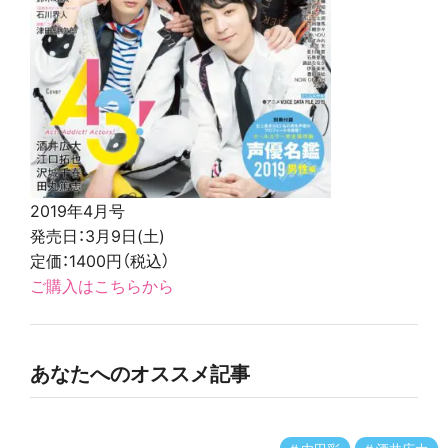
2019年4月号
発売日：3月9日(土)
定価：1400円（税込）
ご購入はこちらから
あなたへのオススメ記事