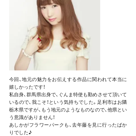
今回、地元の魅力をお伝えする作品に関われて本当に
嬉しかったです！
私自身、群馬県出身で、ぐんま特使も勤めさせて頂いて
いるので、我こそ！という気持ちでした。足利市はお隣
栃木県ですが、もう地元のようなものなので、他県とい
う意識がありません！
あしかがフラワーパークも、去年藤を見に行ったばか
りでした♪