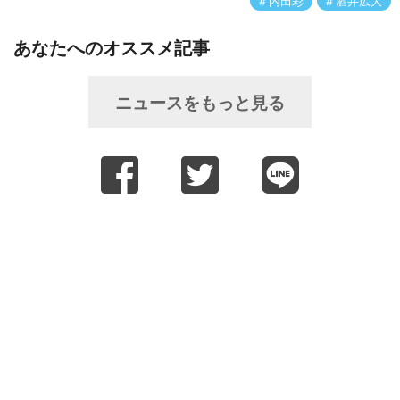
内田彩
酒井広大
あなたへのオススメ記事
ニュースをもっと見る