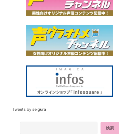
Tweets by seigura