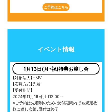
ご予約はこちら
イベント情報
1月13日(月・祝)特典お渡し会
【対象法人】HMV
【応募方式】先着
【受付期間】
2024年11月16日(土)12:00～
※ご予約は先着制のため、受付期間内でも規定枚
数に達し次第、受付は終了