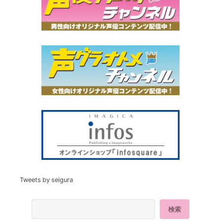
Tweets by seigura