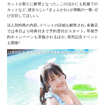
カットが新たに解禁となった。このほかにも私服での
カットなど、彼女らしい「きょんかわ」が満載の一冊、ぜ
ひ注目してほしい。
法人別特典の内容、イベントの詳細も解禁され、各書店
では本日より特典付きで予約受付がスタート。早期予
約キャンペーンも実施されるほか、発売記念イベント
も開催！