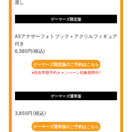
渡し
ゲーマーズ限定版
A5アナザーフォトブック＋アクリルフィギュア
付き
6,380円(税込)
ゲーマーズ限定版のご予約はこちら
※現在早期予約キャンぺーン対象期間中！
ゲーマーズ通常版
3,850円（税込）
ゲーマーズ通常版のご予約はこちら