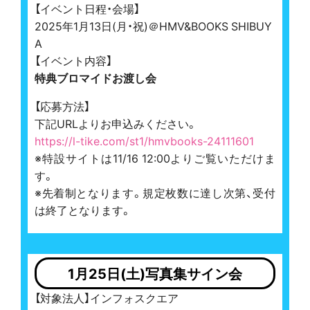
【イベント日程・会場】
2025年1月13日(月・祝)＠HMV&BOOKS SHIBUY
A
【イベント内容】
特典ブロマイドお渡し会
【応募方法】
下記URLよりお申込みください。
https://l-tike.com/st1/hmvbooks-24111601
※特設サイトは11/16 12:00よりご覧いただけま
す。
※先着制となります。規定枚数に達し次第、受付
は終了となります。
1月25日(土)写真集サイン会
【対象法人】インフォスクエア