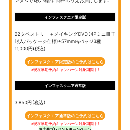
ンダムで1枚、商品に同梱のうえお届けします。
インフォスクエア限定版
B2タペストリー＋メイキングDVD（4Pミニ冊子
封入パッケージ仕様)+57mm缶バッジ3種
11,000円(税込)
インフォスクエア限定版のご予約はこちら
※現在早期予約キャンぺーン対象期間中！
インフォスクエア通常版
3,850円（税込）
インフォスクエア通常版のご予約はこちら
※現在早期予約キャンぺーン対象期間中！
お土産プレゼントキャンペーン