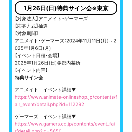
1月26日(日)特典サイン会※東京
【対象法人】アニメイト・ゲーマーズ
【応募方式】抽選
【対象期間】
アニメイト・ゲーマーズ：2024年11月11日(月)～2
025年1月6日(月)
【イベント日程・会場】
2025年1月26日(日)＠都内某所
【イベント内容】
特典サイン会
アニメイト イベント詳細▼
https://www.animate-onlineshop.jp/contents/f
air_event/detail.php?id=112292
ゲーマーズ イベント詳細▼
https://www.gamers.co.jp/contents/event_fai
r/detail.php?id=5650