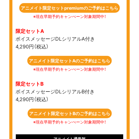
アニメイト限定セットpremiumのご予約はこちら
※現在早期予約キャンぺーン対象期間中！
限定セットA
ボイスメッセージDLシリアルA付き
4,290円（税込）
アニメイト限定セットAのご予約はこちら
※現在早期予約キャンぺーン対象期間中！
限定セットB
ボイスメッセージDLシリアルB付き
4,290円（税込）
アニメイト限定セットBのご予約はこちら
※現在早期予約キャンぺーン対象期間中！
アニメイト通常版