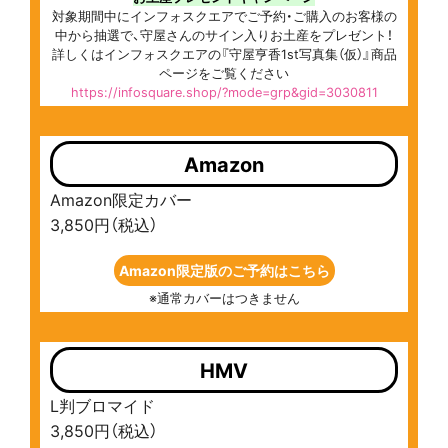
対象期間中にインフォスクエアでご予約・ご購入のお客様の
中から抽選で、守屋さんのサイン入りお土産をプレゼント！
詳しくはインフォスクエアの『守屋亨香1st写真集（仮）』商品
ページをご覧ください
https://infosquare.shop/?mode=grp&gid=3030811
Amazon
Amazon限定カバー
3,850円（税込）
Amazon限定版のご予約はこちら
※通常カバーはつきません
HMV
L判ブロマイド
3,850円（税込）