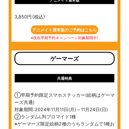
3,850円（税込）
アニメイト通常版のご予約はこちら
※現在早期予約キャンぺーン対象期間中！
ゲーマーズ
共通特典
①早期予約限定スマホステッカー(絵柄はゲーマ
ーズ共通)
対象期間：2024年11月11日(月)～11月24日(日)
②ランダムL判ブロマイド1種
※ゲーマーズ限定絵柄2種のうちランダムで1種お