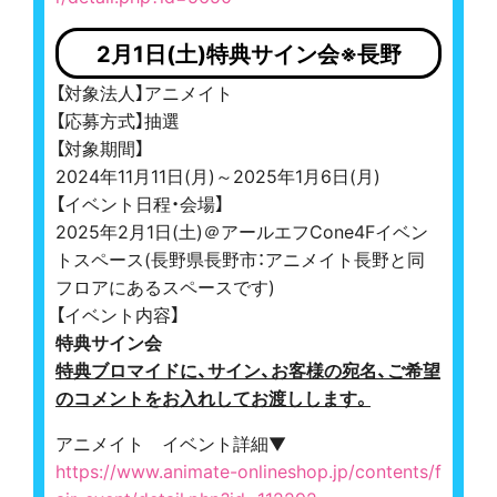
2月1日(土)特典サイン会※長野
【対象法人】アニメイト
【応募方式】抽選
【対象期間】
2024年11月11日(月)～2025年1月6日(月)
【イベント日程・会場】
2025年2月1日(土)＠アールエフCone4Fイベン
トスペース(長野県長野市：アニメイト長野と同
フロアにあるスペースです)
【イベント内容】
特典サイン会
特典ブロマイドに、サイン、お客様の宛名、ご希望
のコメントをお入れしてお渡しします。
アニメイト イベント詳細▼
https://www.animate-onlineshop.jp/contents/f