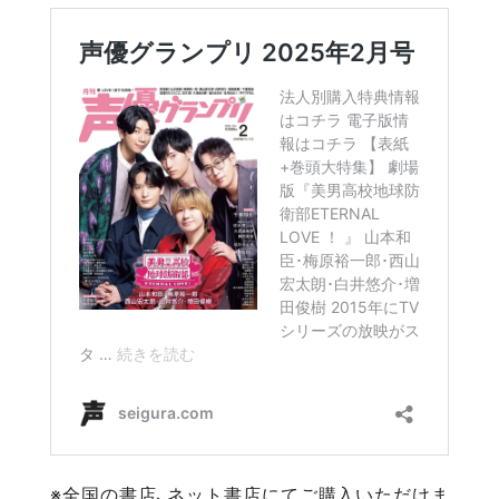
※全国の書店、ネット書店にてご購入いただけま