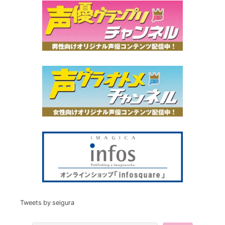
Tweets by seigura