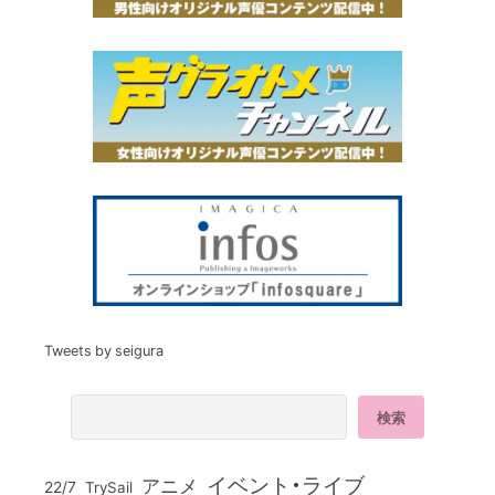
Tweets by seigura
イベント・ライブ
アニメ
22/7
TrySail