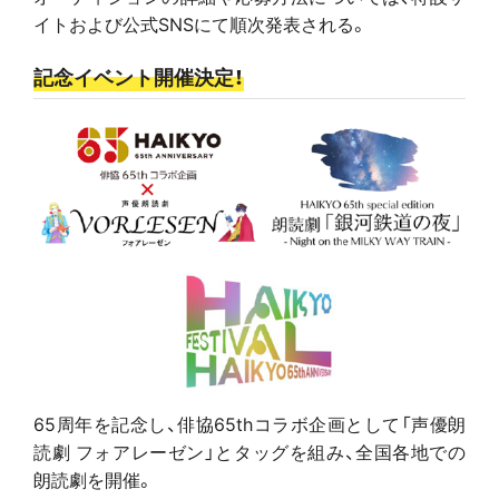
イトおよび公式SNSにて順次発表される。
記念イベント開催決定！
65周年を記念し、俳協65thコラボ企画として「声優朗
読劇 フォアレーゼン」とタッグを組み、全国各地での
朗読劇を開催。