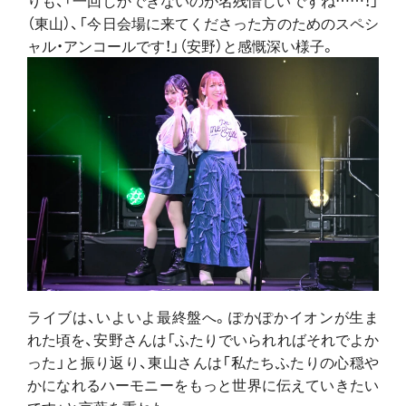
（東山）、「今日会場に来てくださった方のためのスペシ
ャル・アンコールです！」（安野）と感慨深い様子。
ライブは、いよいよ最終盤へ。ぽかぽかイオンが生ま
れた頃を、安野さんは「ふたりでいられればそれでよか
った」と振り返り、東山さんは「私たちふたりの心穏や
かになれるハーモニーをもっと世界に伝えていきたい