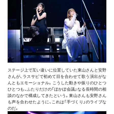
ステージ上で互い違いに位置していた東山さんと安野
さんが、ラスサビで初めて目を合わせて歌う演出がな
んともエモーショナル。こうした動きや振りのひとつ
ひとつも、ふたりだけの「ぽかぽ会議」なる長時間の相
談のなかで構成してきたという。東山さんも安野さん
も声を合わせたように、これは「手づくり」のライブな
のだ。