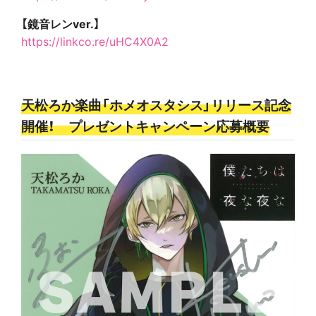
【鏡音レンver.】
https://linkco.re/uHC4X0A2
天松ろか楽曲「ホメオスタシス」リリース記念
開催！ プレゼントキャンペーン応募概要