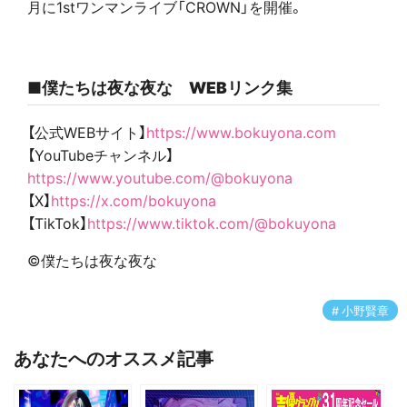
月に1stワンマンライブ「CROWN」を開催。
■僕たちは夜な夜な WEBリンク集
【公式WEBサイト】
https://www.bokuyona.com
【YouTubeチャンネル】
https://www.youtube.com/@bokuyona
【X】
https://x.com/bokuyona
【TikTok】
https://www.tiktok.com/@bokuyona
©僕たちは夜な夜な
小野賢章
あなたへのオススメ記事