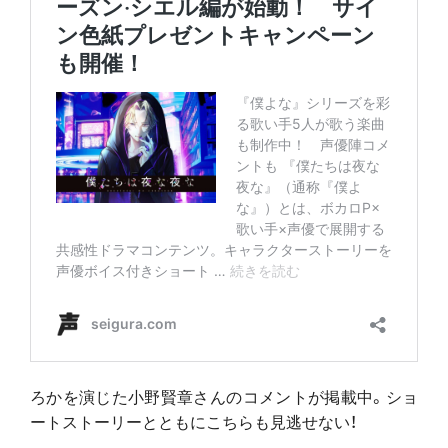
ろかを演じた小野賢章さんのコメントが掲載中。ショ
ートストーリーとともにこちらも見逃せない！