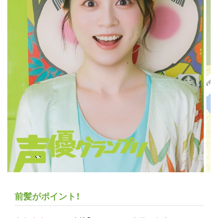
前髪がポイント！