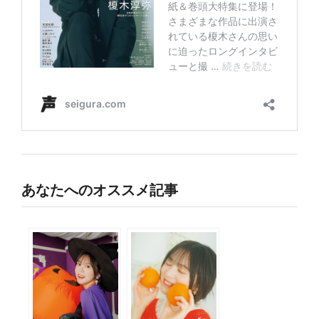
あなたへのオススメ記事