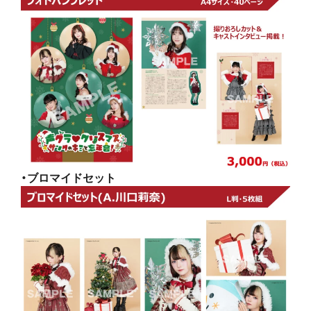
・ブロマイドセット