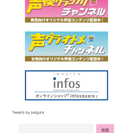
Tweets by seigura