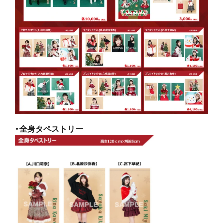
・全身タペストリー