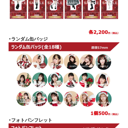
・ランダム缶バッジ
・フォトパンフレット