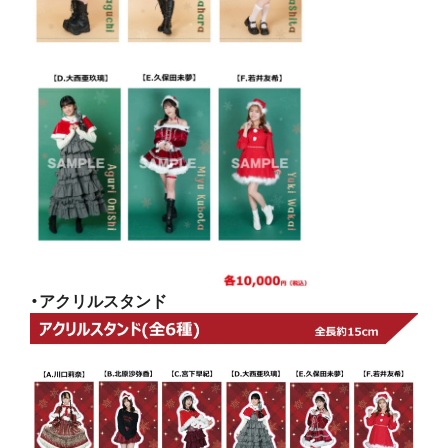
・アクリルスタンド