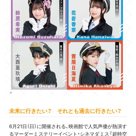
未来に行きたい？ それとも過去に行きたい？
6月21日（日）に開催される、映画館で人気声優が熱演す
るマーダーミステリーイベント・シネマダミス『超時空