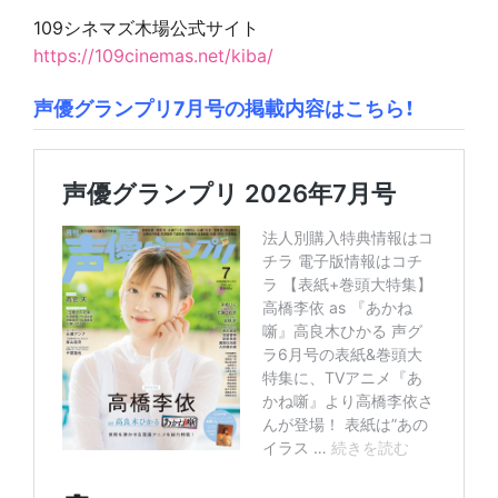
109シネマズ木場公式サイト
https://109cinemas.net/kiba/
声優グランプリ7月号の掲載内容はこちら！