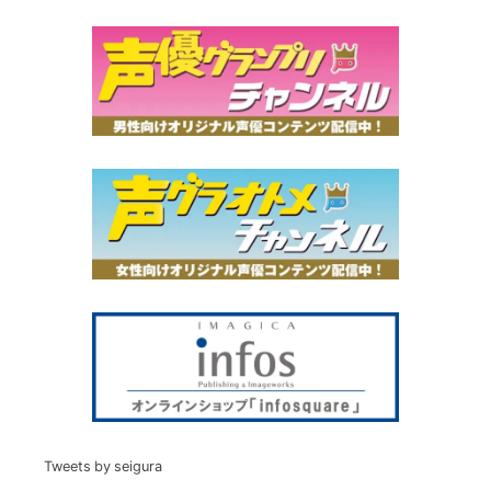
Tweets by seigura