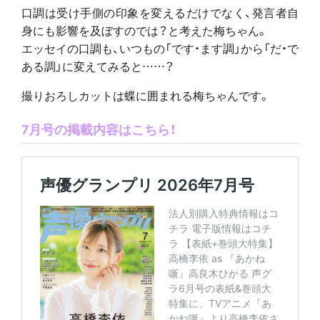
口調は受け手側の印象を変えるだけでなく、発言者自
身にも影響を及ぼすのでは？と考えた梅ちゃん。
エッセイの口調も、いつもの「です・ます調」から「だ・で
ある調」に変えてみると……？
撮りおろしカットは蝶に囲まれる梅ちゃんです。
7月号の掲載内容はこちら！