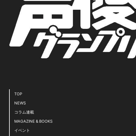
TOP
NEWS
コラム連載
MAGAZINE & BOOKS
イベント