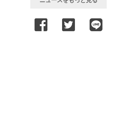
宮天さん 作詞作
曲の「ノンシナリ
オ・エチュード」
に決定！