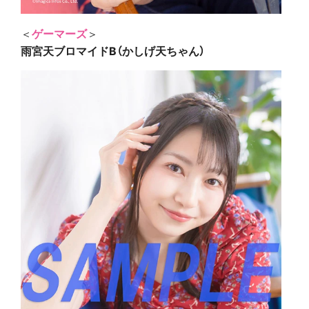
＜
ゲーマーズ
＞
雨宮天ブロマイドB（かしげ天ちゃん）