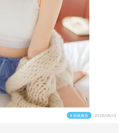
高尾奏音
2026/06/13