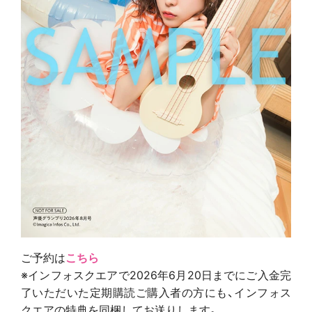
ご予約は
こちら
※インフォスクエアで2026年6月20日までにご入金完
了いただいた定期購読ご購入者の方にも、インフォス
クエアの特典を同梱してお送りします。