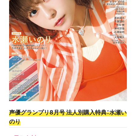
声優グランプリ8月号 法人別購入特典：水瀬い
のり