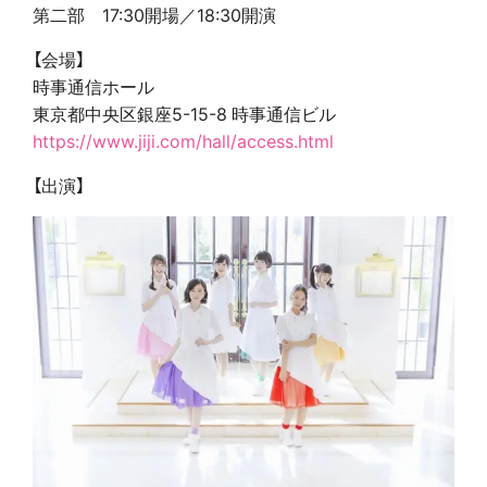
第二部 17:30開場／18:30開演
【会場】
時事通信ホール
東京都中央区銀座5-15-8 時事通信ビル
https://www.jiji.com/hall/access.html
【出演】