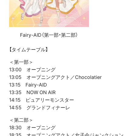
Fairy-AID（第一部・第二部）
【タイムテーブル】
＜第一部＞
13:00 オープニング
13:05 オープニングアクト／Chocolatier
13:15 Fairy-AID
13:35 NOW ON AIR
14:15 ピュアリーモンスター
14:55 グランドフィナーレ
＜第二部＞
18:30 オープニング
18:35 オープニングアクト／女子会ジャンクション