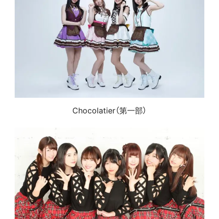
Chocolatier（第一部）