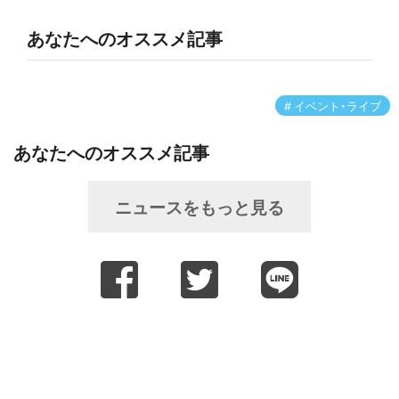
あなたへのオススメ記事
イベント・ライブ
あなたへのオススメ記事
ニュースをもっと見る