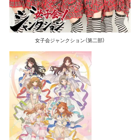
女子会ジャンクション（第二部）