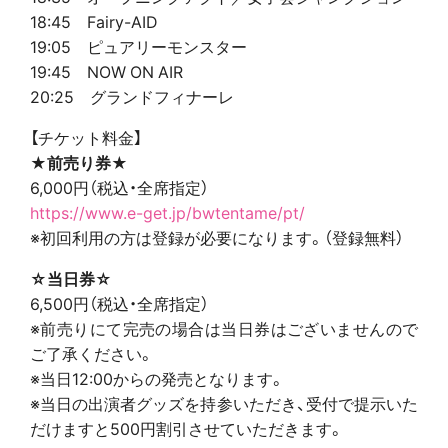
18:45 Fairy-AID
19:05 ピュアリーモンスター
19:45 NOW ON AIR
20:25 グランドフィナーレ
【チケット料金】
★前売り券★
6,000円（税込・全席指定）
https://www.e-get.jp/bwtentame/pt/
※初回利用の方は登録が必要になります。（登録無料）
☆当日券☆
6,500円（税込・全席指定）
※前売りにて完売の場合は当日券はございませんので
ご了承ください。
※当日12:00からの発売となります。
※当日の出演者グッズを持参いただき、受付で提示いた
だけますと500円割引させていただきます。