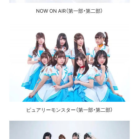
NOW ON AIR（第一部・第二部）
ピュアリーモンスター（第一部・第二部）