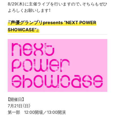
8/29(木)に主催ライブを行いますので、そちらもぜひ
よろしくお願いします！
『声優グランプリpresents “NEXT POWER
SHOWCASE”』
【開催日】
7月21日（日）
第一部 12:00開場／13:00開演