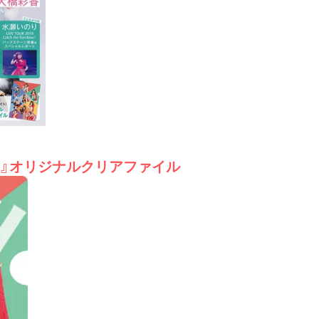
ト』オリジナルクリアファイル