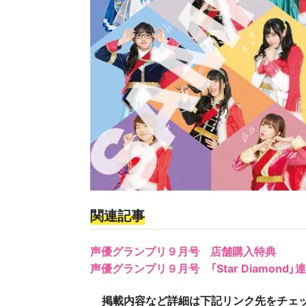
関連記事
声優グランプリ９月号 店舗購入特典
声優グランプリ９月号 「Star Diamond
掲載内容など詳細は下記リンク先をチェッ