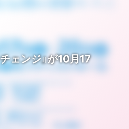
ェンジ』が10月17