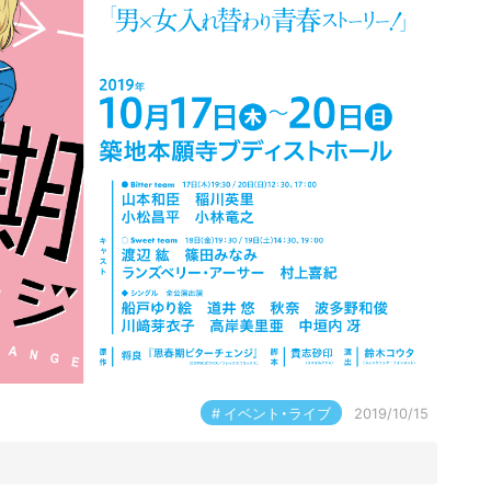
イベント・ライブ
2019/10/15
.