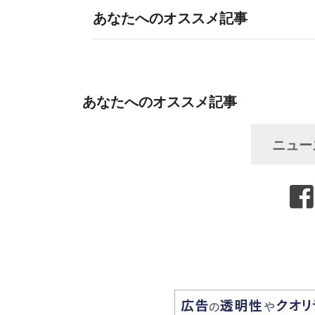
あなたへのオススメ記事
あなたへのオススメ記事
ニュー