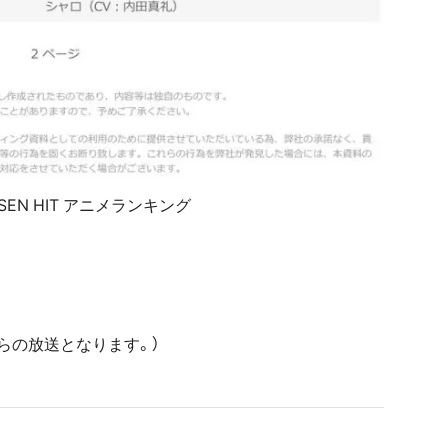
SEN HIT アニメランキング
らの放送となります。）