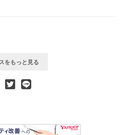
スをもっと見る