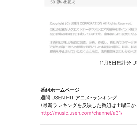
11月6日集計分 U
番組ホームページ
週間 USEN HIT アニメ・ランキング
（最新ランキングを反映した番組は土曜日か
http://music.usen.com/channel/a31/