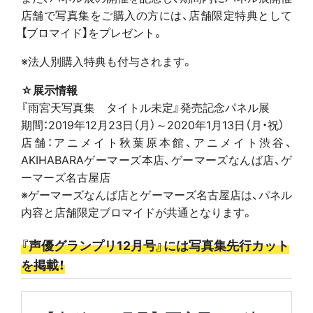
店舗で写真集をご購入の方には、店舗限定特典として
【ブロマイド】をプレゼント。
※法人別購入特典も付与されます。
☆展示情報
『雨宮天写真集 タイトル未定』発売記念パネル展
期間：2019年12月23日（月）～2020年1月13日（月・祝）
店舗：アニメイト秋葉原本館、アニメイト渋谷、
AKIHABARAゲーマーズ本店、ゲーマーズなんば店、ゲ
ーマーズ名古屋店
※ゲーマーズなんば店とゲーマーズ名古屋店は、パネル
内容と店舗限定ブロマイドが共通となります。
『声優グランプリ12月号』には写真集先行カット
を掲載！