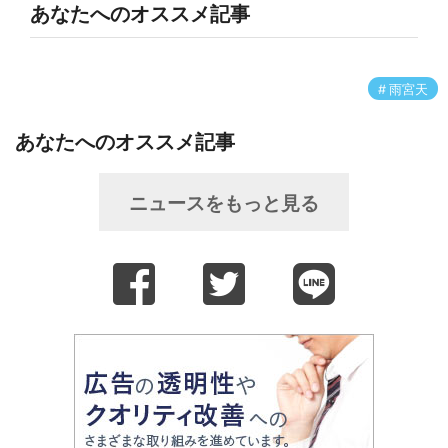
あなたへのオススメ記事
雨宮天
あなたへのオススメ記事
ニュースをもっと見る