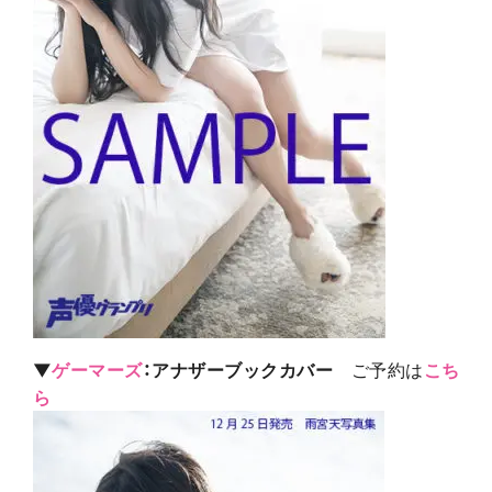
▼
ゲーマーズ
：アナザーブックカバー
ご予約は
こち
ら