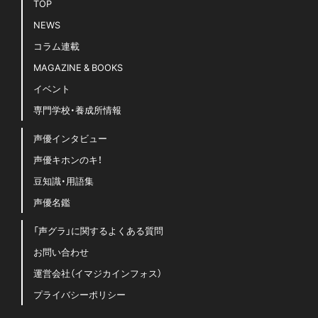
TOP
NEWS
コラム連載
MAGAZINE & BOOKS
イベント
専門学校・養成所情報
声優インタビュー
声優キホンのキ！
豆知識・用語集
声優名鑑
「声グラ」に関するよくある質問
お問い合わせ
運営会社（イマジカインフォス）
プライバシーポリシー