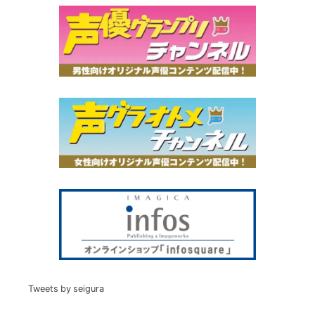
Tweets by seigura