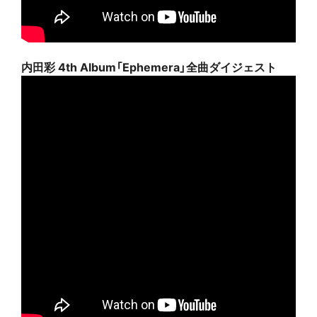
内田彩 4th Album「Ephemera」全曲ダイジェスト