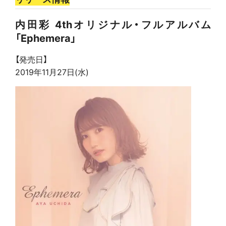
内田彩 4thオリジナル・フルアルバム
「Ephemera」
【発売日】
2019年11月27日(水)