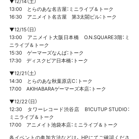
▼12/14（土）
13:00 とらのあな名古屋：ミニライブ＆トーク
16:30 アニメイト名古屋 第3太閤ビル：トーク
▼12/15（日）
13:00 アニメイト大阪日本橋 O.N.SQUARE3階：ミ
ニライブ＆トーク
15:30 ゲーマーズなんば：トーク
17:30 ディスクピア日本橋：トーク
▼12/21（土）
14:30 とらのあな秋葉原店C：トーク
17:00 AKIHABARAゲーマーズ本店：トーク
▼12/22（日）
12:30 タワーレコード渋谷店 B1CUTUP STUDIO：
ミニライブ＆トーク
17:00 アニメイト池袋本店：ミニライブ＆トーク
各イベントの参加方法などは、 HPにてご確認くださ