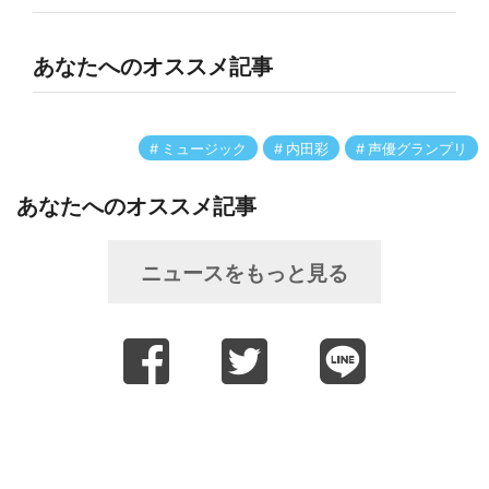
あなたへのオススメ記事
ミュージック
内田彩
声優グランプリ
あなたへのオススメ記事
ニュースをもっと見る