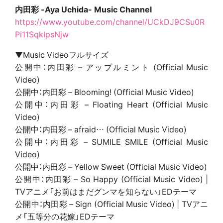
内田彩 -Aya Uchida- Music Channel
https://www.youtube.com/channel/UCkDJ9CSu0R
Pi11SqkIpsNjw
▼Music Videoフルサイズ
公開中：内田彩 – アップルミント (Official Music
Video)
公開中：内田彩 – Blooming! (Official Music Video)
公開中：内田彩 – Floating Heart (Official Music
Video)
公開中：内田彩 – afraid… (Official Music Video)
公開中：内田彩 – SUMILE SMILE (Official Music
Video)
公開中：内田彩 – Yellow Sweet (Official Music Video)
公開中：内田彩 – So Happy (Official Music Video) |
TVアニメ「お前はまだグンマを知らない」EDテーマ
公開中：内田彩 – Sign (Official Music Video) | TVアニ
メ「五等分の花嫁」EDテーマ