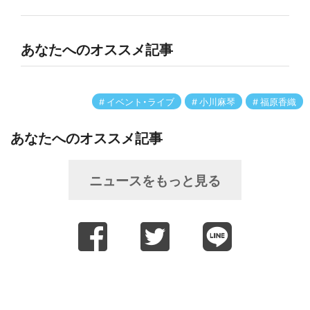
あなたへのオススメ記事
イベント・ライブ
小川麻琴
福原香織
あなたへのオススメ記事
ニュースをもっと見る