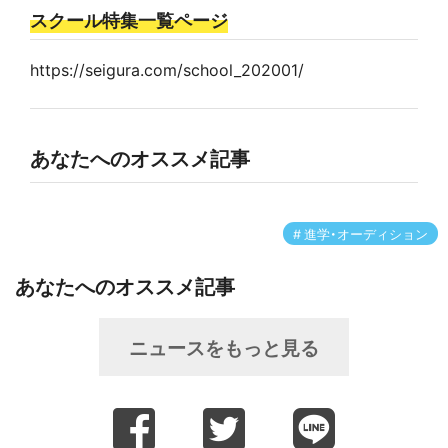
スクール特集一覧ページ
https://seigura.com/school_202001/
あなたへのオススメ記事
進学・オーディション
あなたへのオススメ記事
ニュースをもっと見る