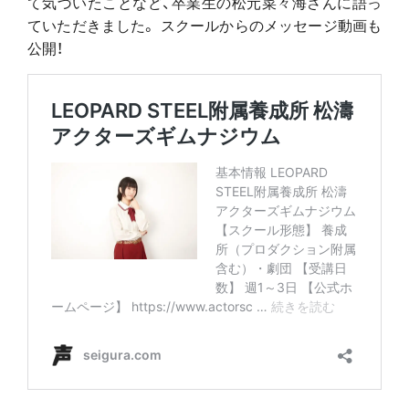
て気づいたことなど、卒業生の松元菜々海さんに語っ
ていただきました。 スクールからのメッセージ動画も
公開！