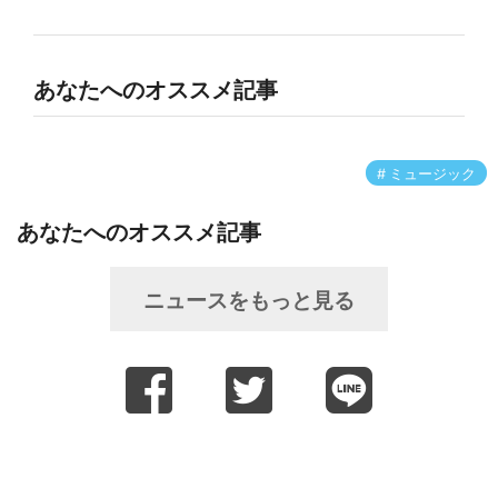
あなたへのオススメ記事
ミュージック
あなたへのオススメ記事
ニュースをもっと見る