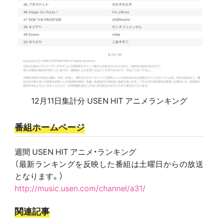
12月11日集計分 USEN HIT アニメランキング
番組ホームページ
週間 USEN HIT アニメ・ランキング
（最新ランキングを反映した番組は土曜日からの放送
となります。）
http://music.usen.com/channel/a31/
関連記事