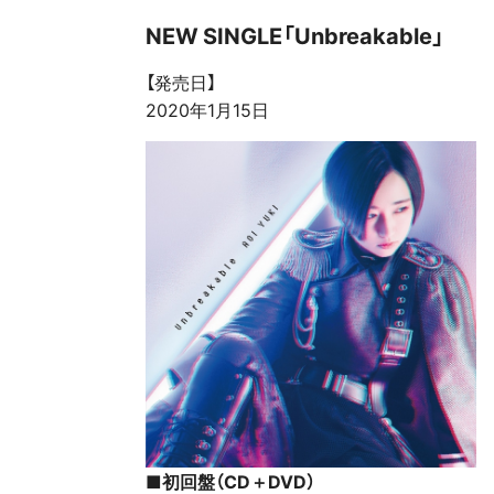
NEW SINGLE「Unbreakable」
【発売日】
2020年1月15日
■初回盤（CD＋DVD）