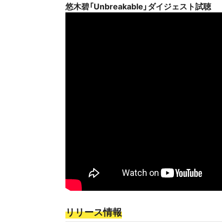
悠木碧「Unbreakable」ダイジェスト試聴
リリース情報