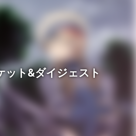
のジャケット&ダイジェスト