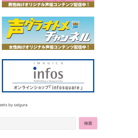
eets by seigura