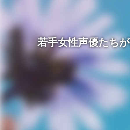
若手女性声優たちが