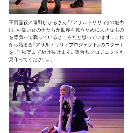
王雨嘉役／遠野ひかるさん「『アサルトリリィ』の魅力
は、可愛い女の子たちが世界を救うために大きなもの
を背負って戦っているところだと思っています。これ
から始まる『アサルトリリィプロジェクト』のスタート
を、千秋楽まで駆け抜けます。舞台もプロジェクトも
見守ってください。」