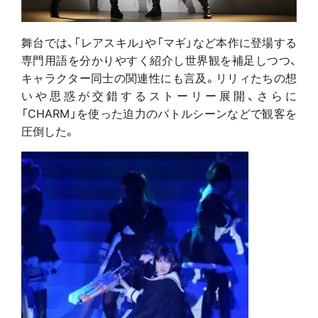
舞台では、「レアスキル」や「マギ」など本作に登場する
専門用語を分かりやすく紹介し世界観を補足しつつ、
キャラクター同士の関連性にも言及。リリィたちの想
いや思惑が交錯するストーリー展開、さらに
「CHARM」を使った迫力のバトルシーンなどで観客を
圧倒した。