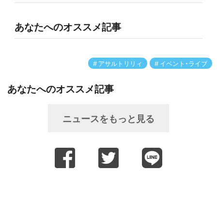
あなたへのオススメ記事
アサルトリリィ
イベント・ライブ
あなたへのオススメ記事
ニュースをもっと見る