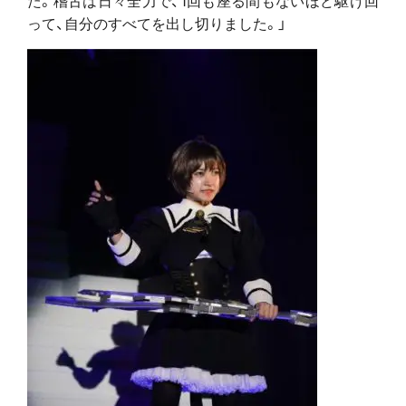
って、自分のすべてを出し切りました。」