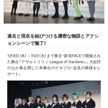
過去と現在を結びつける濃密な物語とアクシ
ョンシーンで魅了！
1月9日（木）～15日（水）まで東京・新宿FACEで開催され
た舞台『アサルトリリィ League of Gardens』。大好評
のなか幕を閉じた本舞台のゲネプロ・会見の模様をレ
ポート。