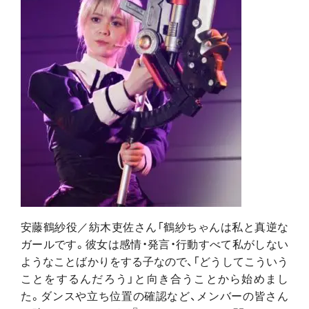
安藤鶴紗役／紡木吏佐さん「鶴紗ちゃんは私と真逆な
ガールです。彼女は感情・発言・行動すべて私がしない
ようなことばかりをする子なので、「どうしてこういう
ことをするんだろう」と向き合うことから始めまし
た。ダンスや立ち位置の確認など、メンバーの皆さん