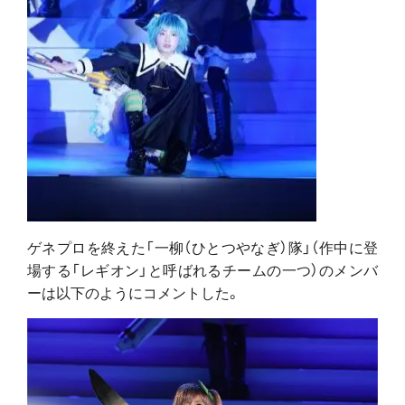
ゲネプロを終えた「一柳（ひとつやなぎ）隊」（作中に登
場する「レギオン」と呼ばれるチームの一つ）のメンバ
ーは以下のようにコメントした。