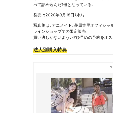
べて詰め込んだ1冊となっている。
発売は2020年3月18日（水）。
写真集は、アニメイト、茅原実里オフィシャルフ
ラインショップでの限定販売。
買い逃しがないよう、ぜひ早めの予約をオス
法人別購入特典
＜