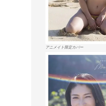
アニメイト限定カバー