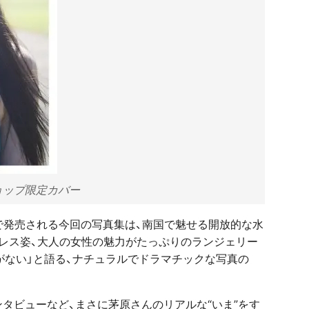
ョップ限定カバー
で発売される今回の写真集は、南国で魅せる開放的な水
レス姿、大人の女性の魅力がたっぷりのランジェリー
がない」と語る、ナチュラルでドラマチックな写真の
タビューなど、まさに茅原さんのリアルな“いま”をす