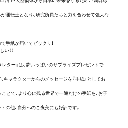
ちが運転士となり、研究所員たちと力を合わせて強大な
で手紙が届いてビックリ！
しい！！
ャラレター』は、夢いっぱいのサプライズプレゼントで
、キャラクターからのメッセージを『手紙』としてお
ることで、より心に残る世界で一通だけの手紙を、お子
ントの他、自分へのご褒美にも好評です。