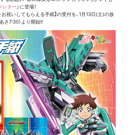
ラレター
』に登場！
お祝いしてもらえる手紙】の受付を、1月13日(土)の放
さ7:30）より開始!!