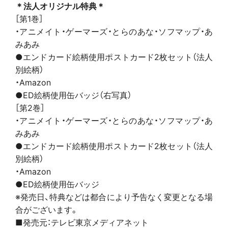
＊法人オリジナル特典＊
［第1巻］
・アニメイト・ゲーマーズ・とらのあな・ソフマップ・あ
みあみ
●エンドカード絵柄使用ポストカード2枚セット（法人
別絵柄）
・Amazon
●ED絵柄使用缶バッジ（右写真）
［第2巻］
・アニメイト・ゲーマーズ・とらのあな・ソフマップ・あ
みあみ
●エンドカード絵柄使用ポストカード2枚セット（法人
別絵柄）
・Amazon
●ED絵柄使用缶バッジ
※発売日、特典などは都合により予告なく変更となる場
合がございます。
■発売元：テレビ東京メディアネット