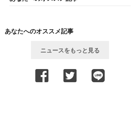
あなたへのオススメ記事
ニュースをもっと見る