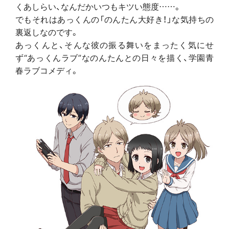
くあしらい、なんだかいつもキツい態度……。
でもそれはあっくんの「のんたん大好き！」な気持ちの
裏返しなのです。
あっくんと、そんな彼の振る舞いをまったく気にせ
ず“あっくんラブ”なのんたんとの日々を描く、学園青
春ラブコメディ。