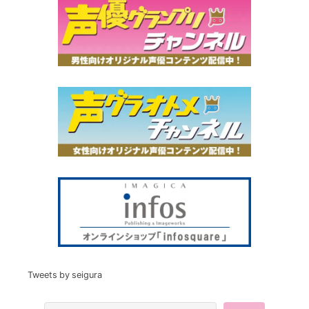
Tweets by seigura