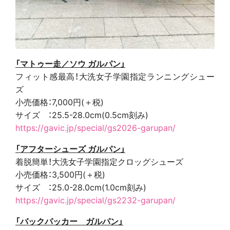
「マトゥー走／ソウ ガルパン」
フィット感最高！大洗女子学園指定ランニングシュー
ズ
小売価格：7,000円(＋税)
サイズ ：25.5-28.0cm(0.5cm刻み)
https://gavic.jp/special/gs2026-garupan/
「アフターシューズ ガルパン」
着脱簡単！大洗女子学園指定クロッグシューズ
小売価格：3,500円(＋税)
サイズ ：25.0-28.0cm(1.0cm刻み)
https://gavic.jp/special/gs2232-garupan/
「バックパッカー ガルパン」