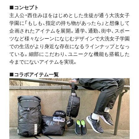
■コンセプト
主人公・西住みほをはじめとした生徒が通う大洗女子
学園に「もしも、指定の持ち物があったら」と想像して
企画されたアイテムを展開。通学、通勤、街中、スポー
ツなど様々なシーンになじむデザインで大洗女子学園
での生活がより身近な存在になるラインナップとなっ
ている。細部にこだわり、ユニークな機能も搭載した
今までにないアイテムを実現。
■コラボアイテム一覧