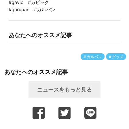
#gavic #ガビック
#garupan #ガルパン
あなたへのオススメ記事
ガルパン
グッズ
あなたへのオススメ記事
ニュースをもっと見る