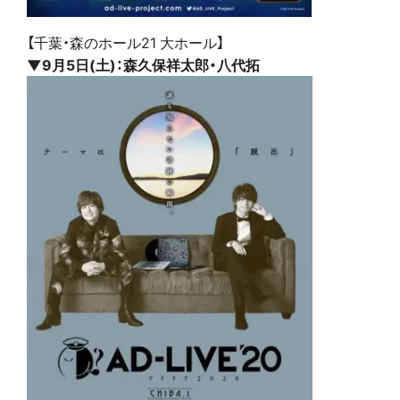
【千葉・森のホール21 大ホール】
▼9月5日(土)：森久保祥太郎・八代拓