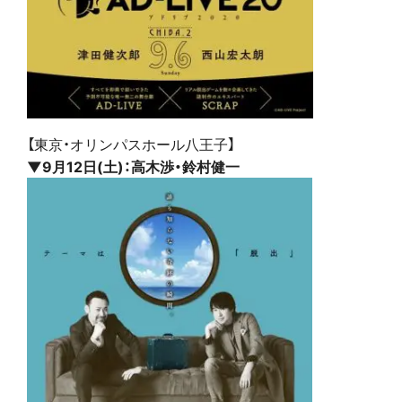
【東京・オリンパスホール八王子】
▼9月12日(土)：高木渉・鈴村健一