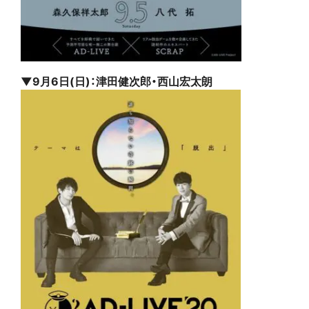
▼9月6日(日)：津田健次郎・西山宏太朗