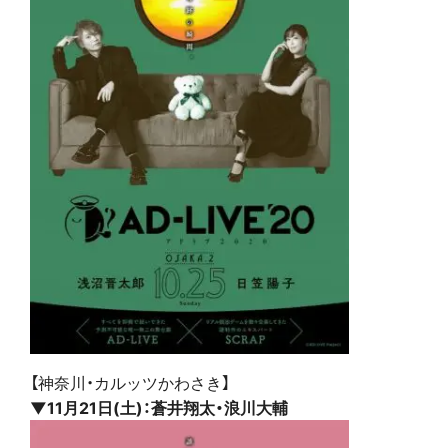
【神奈川・カルッツかわさき】
▼11月21日(土)：蒼井翔太・浪川大輔