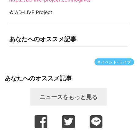
© AD-LIVE Project
あなたへのオススメ記事
イベント・ライブ
あなたへのオススメ記事
ニュースをもっと見る