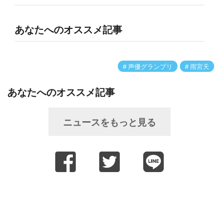
あなたへのオススメ記事
声優グランプリ
雨宮天
あなたへのオススメ記事
ニュースをもっと見る