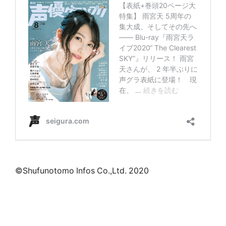
©Shufunotomo Infos Co.,Ltd. 2020