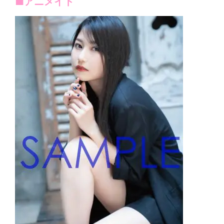
■アニメイト