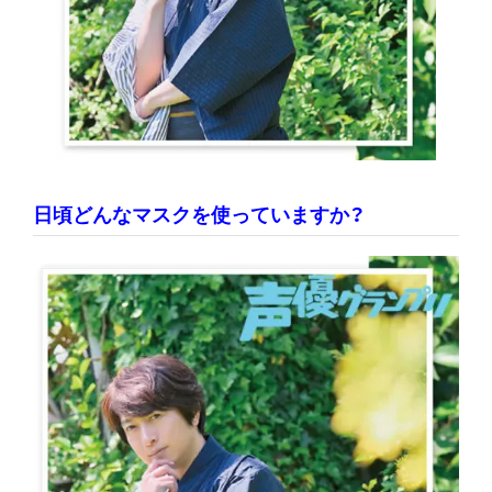
日頃どんなマスクを使っていますか？