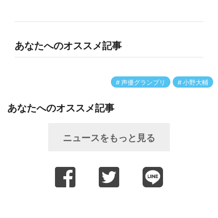
あなたへのオススメ記事
声優グランプリ
小野大輔
あなたへのオススメ記事
ニュースをもっと見る