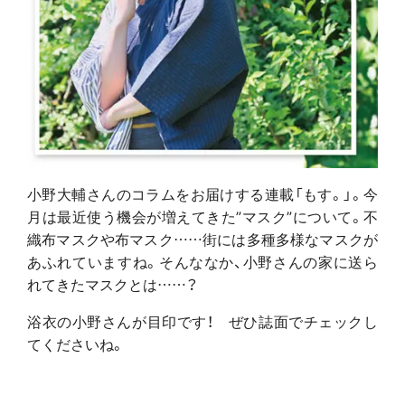
小野大輔さんのコラムをお届けする連載「もす。」。今
月は最近使う機会が増えてきた”マスク”について。不
織布マスクや布マスク……街には多種多様なマスクが
あふれていますね。そんななか、小野さんの家に送ら
れてきたマスクとは……？
浴衣の小野さんが目印です！ ぜひ誌面でチェックし
てくださいね。