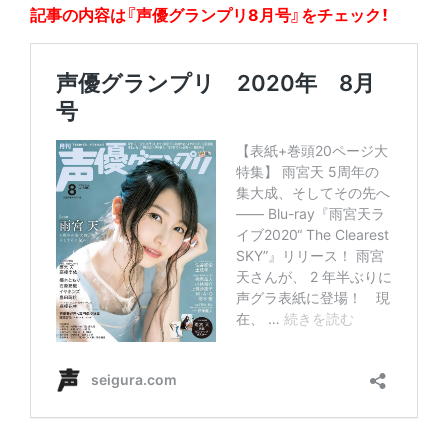
記事の内容は『声優グランプリ8月号』をチェック！