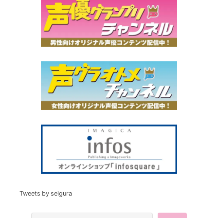
Tweets by seigura