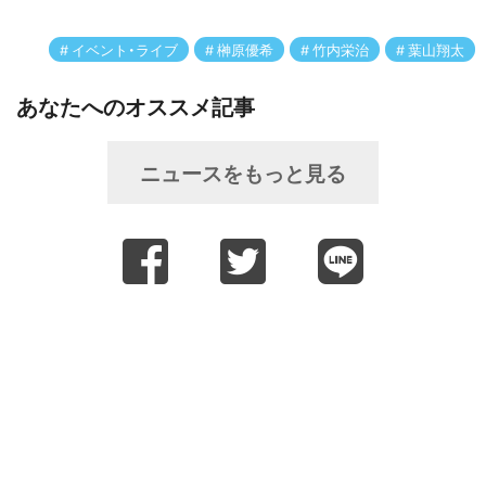
イベント・ライブ
榊原優希
竹内栄治
葉山翔太
あなたへのオススメ記事
ニュースをもっと見る