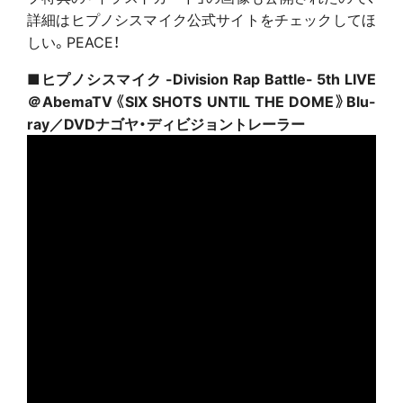
詳細はヒプノシスマイク公式サイトをチェックしてほ
しい。PEACE！
■ヒプノシスマイク -Division Rap Battle- 5th LIVE
＠AbemaTV《SIX SHOTS UNTIL THE DOME》Blu-
ray／DVDナゴヤ・ディビジョントレーラー