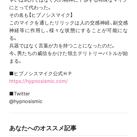
にとって代わった。
その名も【ヒプノシスマイク】
このマイクを通したリリックは人の交感神経、副交感
神経等に作用し、様々な状態にすることが可能にな
る。
兵器ではなく言葉が力を持つことになったのだ。
今、男たちの威信をかけた領土テリトリーバトルが始
まる。
■ヒプノシスマイク公式ＨＰ
https://hypnosismic.com/
■Twitter
@hypnosismic
あなたへのオススメ記事