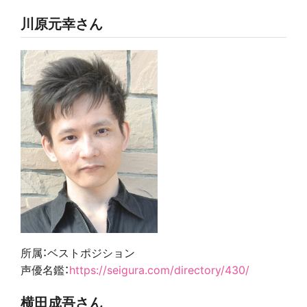
川原元幸さん
所属：ベストポジション
声優名鑑：
https://seigura.com/directory/430/
横田成吾さん