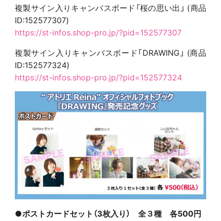
複製サイン入りキャンバスボード「桜の思い出」 (商品
ID:152577307)
https://st-infos.shop-pro.jp/?
pid=152577307
複製サイン入りキャンバスボード「DRAWING」 (商品
ID:152577324)
https://st-infos.shop-pro.jp/?
pid=152577324
●ポストカードセット（3枚入り） 全３種 各500円