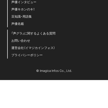
声優インタビュー
声優キホンのキ！
豆知識・用語集
声優名鑑
「声グラ」に関するよくある質問
お問い合わせ
運営会社（イマジカインフォス）
プライバシーポリシー
© Imagica Infos Co., Ltd.