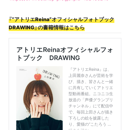
『”アトリエReina”オフィシャルフォトブック
DRAWING』の書籍情報はこちら