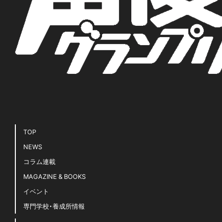
TOP
NEWS
コラム連載
MAGAZINE & BOOKS
イベント
専門学校・養成所情報