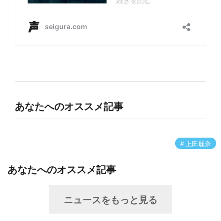
あなたへのオススメ記事
上田麗奈
あなたへのオススメ記事
ニュースをもっと見る