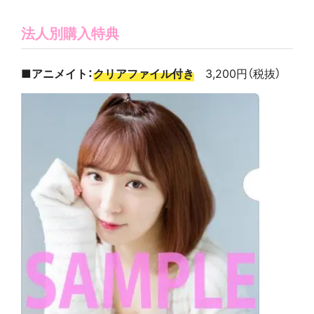
法人別購入特典
■アニメイト：
クリアファイル付き
3,200円（税抜）