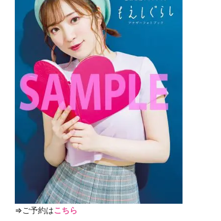
⇒ご予約は
こちら