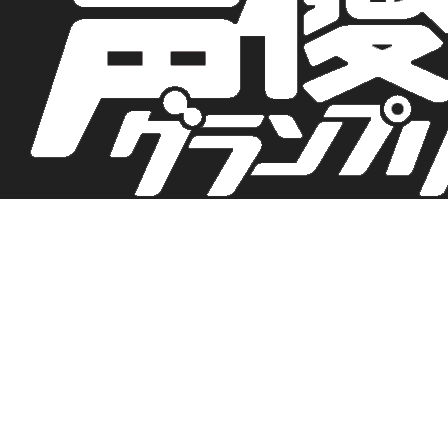
TOP
NEWS
コラム連載
MAGAZINE & BOOKS
イベント