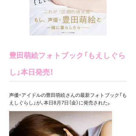
豊田萌絵フォトブック「もえしぐら
し」本日発売！
声優・アイドルの豊田萌絵さんの最新フォトブック「も
えしぐらし」が、本日8月7日（金）に発売された。