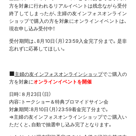
方を対象に行われるリアルイベントは残念ながら受付
終了してしまったが、主婦の友インフォスオンライン
ショップで購入の方を対象にオンラインイベントは、
現在申し込み受付中！
受付期間は、8月10日（月）23:59入金完了分まで。是非
忘れずに応募してほしい。
■
主婦の友インフォスオンラインショップ
でご購入の
方を対象に
オンラインイベントを開催
日時：８月23日（日）
内容：トークショー＆特典ブロマイドサイン会
対象期間：8月10日（月）23:59着金完了分まで。
⇒主婦の友インフォスオンラインショップでご購入い
ただくと、自動で抽選申し込み完了となります。