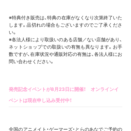
※特典付き販売は、特典の在庫がなくなり次第終了いた
します。品切れの場合もございますのでご了承くださ
い。
※各法人様により取扱いのある店舗／ない店舗があり、
ネットショップでの取扱いの有無も異なります。お手
数ですが、在庫状況や通販対応の有無は、各法人様にお
問い合わせください。
発売記念イベントが8月23日に開催！ オンラインイ
ベントは現在申し込み受付中！
全国のアニメイト・ゲーマーズ・とらのあなでご予約の