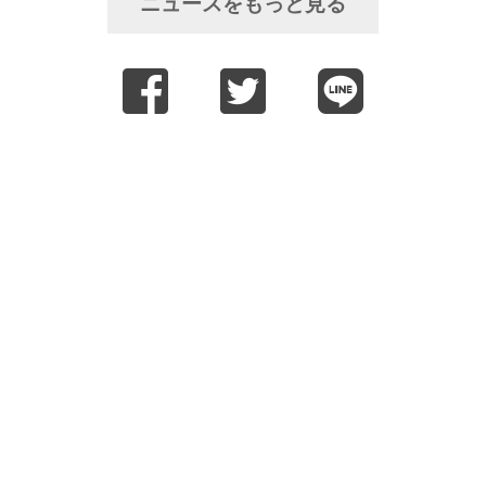
ニュースをもっと見る