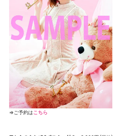
⇒ご予約は
こちら