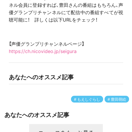
ネル会員に登録すれば、豊田さんの番組はもちろん、声
優グランプリチャンネルにて配信中の番組すべてが視
聴可能に！ 詳しくは以下URLをチェック！
【声優グランプリチャンネルページ】
https://ch.nicovideo.jp/seigura
あなたへのオススメ記事
もえしぐらし
豊田萌絵
あなたへのオススメ記事